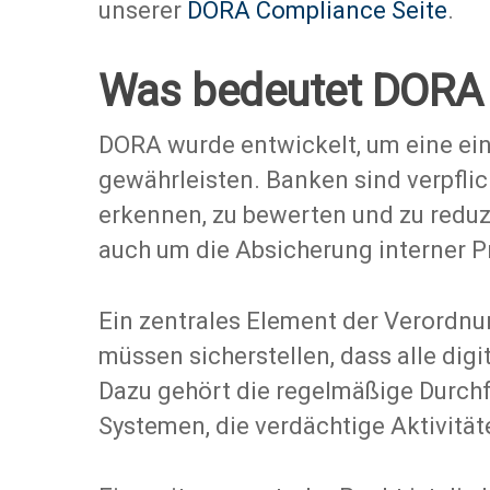
unserer
DORA Compliance Seite
.
Was bedeutet DORA 
DORA wurde entwickelt, um eine ein
gewährleisten. Banken sind verpfli
erkennen, zu bewerten und zu reduz
auch um die Absicherung interner P
Ein zentrales Element der Verordnu
müssen sicherstellen, dass alle dig
Dazu gehört die regelmäßige Durch
Systemen, die verdächtige Aktivität