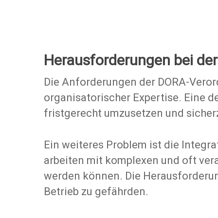
Herausforderungen bei de
Die Anforderungen der DORA-Verord
organisatorischer Expertise. Eine
fristgerecht umzusetzen und sicherz
Ein weiteres Problem ist die Integra
arbeiten mit komplexen und oft ver
werden können. Die Herausforderun
Betrieb zu gefährden.