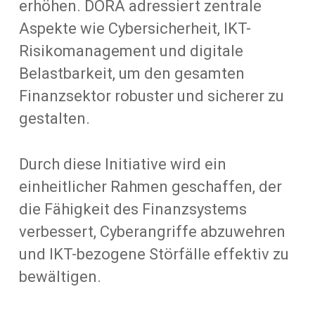
erhöhen. DORA adressiert zentrale
Aspekte wie Cybersicherheit, IKT-
Risikomanagement und digitale
Belastbarkeit, um den gesamten
Finanzsektor robuster und sicherer zu
gestalten.
Durch diese Initiative wird ein
einheitlicher Rahmen geschaffen, der
die Fähigkeit des Finanzsystems
verbessert, Cyberangriffe abzuwehren
und IKT-bezogene Störfälle effektiv zu
bewältigen.