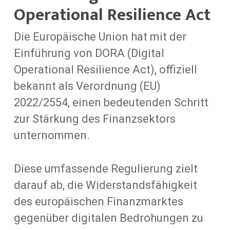
Operational Resilience Act
Die Europäische Union hat mit der
Einführung von DORA (Digital
Operational Resilience Act), offiziell
bekannt als Verordnung (EU)
2022/2554, einen bedeutenden Schritt
zur Stärkung des Finanzsektors
unternommen.
Diese umfassende Regulierung zielt
darauf ab, die Widerstandsfähigkeit
des europäischen Finanzmarktes
gegenüber digitalen Bedrohungen zu