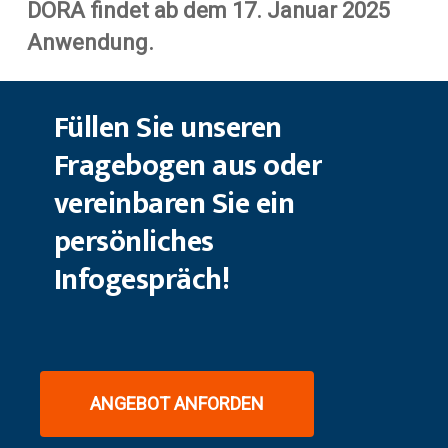
DORA findet ab dem 17. Januar 2025
Anwendung.
Füllen
Sie
unseren
Fragebogen
aus
oder
vereinbaren
Sie ein
persönliches
Infogespräch!
ANGEBOT ANFORDEN