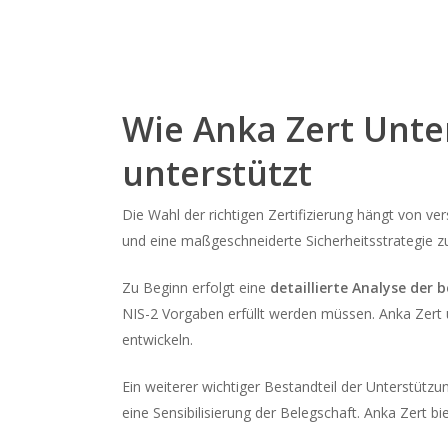
Wie Anka Zert Unte
unterstützt
Die Wahl der richtigen Zertifizierung hängt von 
und eine maßgeschneiderte Sicherheitsstrategie zu
Zu Beginn erfolgt eine
detaillierte Analyse de
NIS-2 Vorgaben erfüllt werden müssen. Anka Zert 
entwickeln.
Ein weiterer wichtiger Bestandteil der Unterstützun
eine Sensibilisierung der Belegschaft. Anka Zert