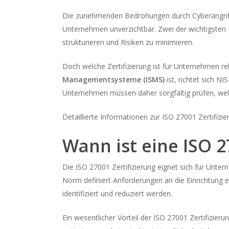
Die zunehmenden Bedrohungen durch Cyberangriff
Unternehmen unverzichtbar. Zwei der wichtigsten
strukturieren und Risiken zu minimieren.
Doch welche Zertifizierung ist für Unternehmen r
Managementsysteme (ISMS)
ist, richtet sich NI
Unternehmen müssen daher sorgfältig prüfen, welc
Detaillierte Informationen zur ISO 27001 Zertifizi
Wann ist eine ISO 2
Die ISO 27001 Zertifizierung eignet sich für Unter
Norm definiert Anforderungen an die Einrichtung 
identifiziert und reduziert werden.
Ein wesentlicher Vorteil der ISO 27001 Zertifizierun