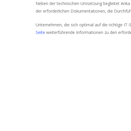
Neben der technischen Umsetzung begleitet Anka
der erforderlichen Dokumentationen, die Durchführ
Unternehmen, die sich optimal auf die richtige IT-
Seite
weiterführende Informationen zu den erford