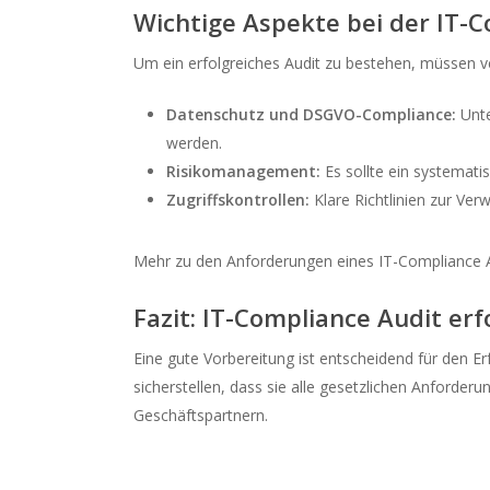
Wichtige Aspekte bei der IT-
Um ein erfolgreiches Audit zu bestehen, müssen ve
Datenschutz und DSGVO-Compliance:
Unte
werden.
Risikomanagement:
Es sollte ein systemati
Zugriffskontrollen:
Klare Richtlinien zur Ver
Mehr zu den Anforderungen eines IT-Compliance A
Fazit: IT-Compliance Audit erf
Eine gute Vorbereitung ist entscheidend für den 
sicherstellen, dass sie alle gesetzlichen Anforder
Geschäftspartnern.