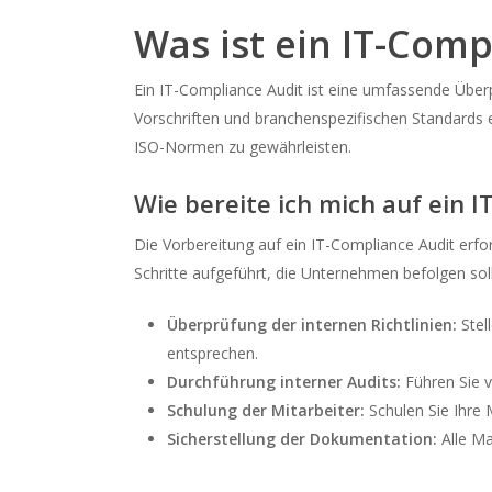
Was ist ein IT-Comp
Ein IT-Compliance Audit ist eine umfassende Überp
Vorschriften und branchenspezifischen Standards e
ISO-Normen zu gewährleisten.
Wie bereite ich mich auf ein 
Die Vorbereitung auf ein IT-Compliance Audit erfo
Schritte aufgeführt, die Unternehmen befolgen sol
Überprüfung der internen Richtlinien:
Stel
entsprechen.
Durchführung interner Audits:
Führen Sie v
Schulung der Mitarbeiter:
Schulen Sie Ihre
Sicherstellung der Dokumentation:
Alle Ma