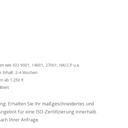
 wie ISO 9001, 14001, 27001, HACCP u.a.
r Erhalt: 2-4 Wochen
en ab 1.250 €
itiert
g: Erhalten Sie Ihr maßgeschneidertes und
Angebot für eine ISO-Zertifizierung innerhalb
ach Ihrer Anfrage.