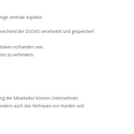
nige zentrale Aspekte:
rechend der DSGVO verarbeitet und gespeichert
Risiken vorhanden sein.
ten zu verhindern.
ulung der Mitarbeiter können Unternehmen
t, sondern auch das Vertrauen von Kunden und