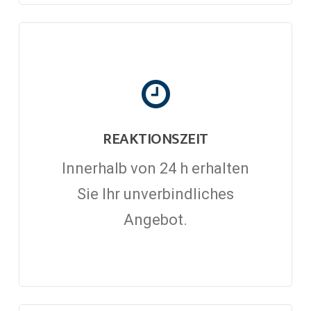
REAKTIONSZEIT
Innerhalb von 24 h erhalten
Sie Ihr unverbindliches
Angebot.