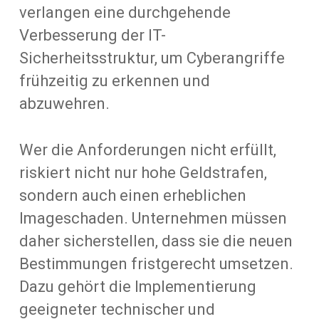
verlangen eine durchgehende
Verbesserung der IT-
Sicherheitsstruktur, um Cyberangriffe
frühzeitig zu erkennen und
abzuwehren.
Wer die Anforderungen nicht erfüllt,
riskiert nicht nur hohe Geldstrafen,
sondern auch einen erheblichen
Imageschaden. Unternehmen müssen
daher sicherstellen, dass sie die neuen
Bestimmungen fristgerecht umsetzen.
Dazu gehört die Implementierung
geeigneter technischer und