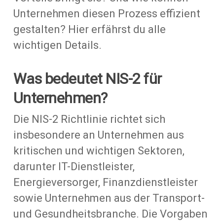
Unternehmen diesen Prozess effizient
gestalten? Hier erfährst du alle
wichtigen Details.
Was bedeutet NIS-2 für
Unternehmen?
Die NIS-2 Richtlinie richtet sich
insbesondere an Unternehmen aus
kritischen und wichtigen Sektoren,
darunter IT-Dienstleister,
Energieversorger, Finanzdienstleister
sowie Unternehmen aus der Transport-
und Gesundheitsbranche. Die Vorgaben