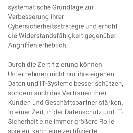
systematische Grundlage zur
Verbesserung ihrer
Cybersicherheitsstrategie und erhöht
die Widerstandsfähigkeit gegenüber
Angriffen erheblich.
Durch die Zertifizierung können
Unternehmen nicht nur ihre eigenen
Daten und IT-Systeme besser schützen,
sondern auch das Vertrauen ihrer
Kunden und Geschäftspartner stärken.
In einer Zeit, in der Datenschutz und IT-
Sicherheit eine immer größere Rolle
spielen, kann eine zertifizierte