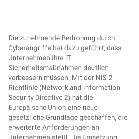
Die zunehmende Bedrohung durch
Cyberangriffe hat dazu geführt, dass
Unternehmen ihre IT-
Sicherheitsmaßnahmen deutlich
verbessern müssen. Mit der NIS-2
Richtlinie (Network and Information
Security Directive 2) hat die
Europäische Union eine neue
gesetzliche Grundlage geschaffen, die
erweiterte Anforderungen an
Unternehmen stellt. Die Umsetzung