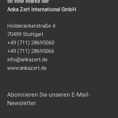
ist eine Marke der
Anka Zert International GmbH
Holderäckerstraße 4
70499 Stuttgart
+49 (711) 28695060
+49 (711) 28695066
info@ankazert.de
www.ankazert.de
Abonnieren Sie unseren E-Mail-
Newsletter