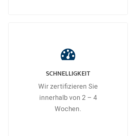
SCHNELLIGKEIT
Wir zertifizieren Sie
innerhalb von 2 – 4
Wochen.