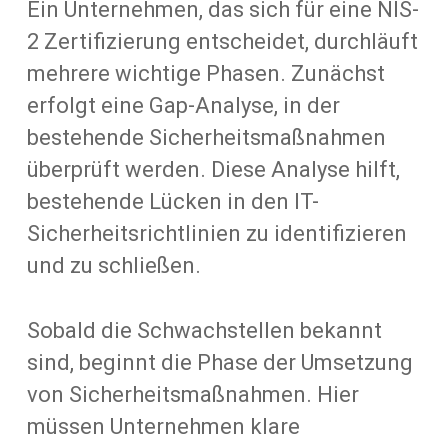
Ein Unternehmen, das sich für eine NIS-
2 Zertifizierung entscheidet, durchläuft
mehrere wichtige Phasen. Zunächst
erfolgt eine Gap-Analyse, in der
bestehende Sicherheitsmaßnahmen
überprüft werden. Diese Analyse hilft,
bestehende Lücken in den IT-
Sicherheitsrichtlinien zu identifizieren
und zu schließen.
Sobald die Schwachstellen bekannt
sind, beginnt die Phase der Umsetzung
von Sicherheitsmaßnahmen. Hier
müssen Unternehmen klare