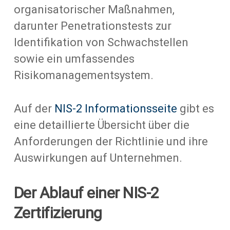
organisatorischer Maßnahmen,
darunter Penetrationstests zur
Identifikation von Schwachstellen
sowie ein umfassendes
Risikomanagementsystem.
Auf der
NIS-2 Informationsseite
gibt es
eine detaillierte Übersicht über die
Anforderungen der Richtlinie und ihre
Auswirkungen auf Unternehmen.
Der Ablauf einer NIS-2
Zertifizierung