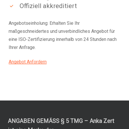
Offiziell akkreditiert
Angebotseinholung: Erhalten Sie Ihr
maßgeschneidertes und unverbindliches Angebot für
eine ISO-Zertifizierung innerhalb von 24 Stunden nach
Ihrer Anfrage.
Angebot Anfordern
ANGABEN GEMÄSS § 5 TMG – Anka Zert