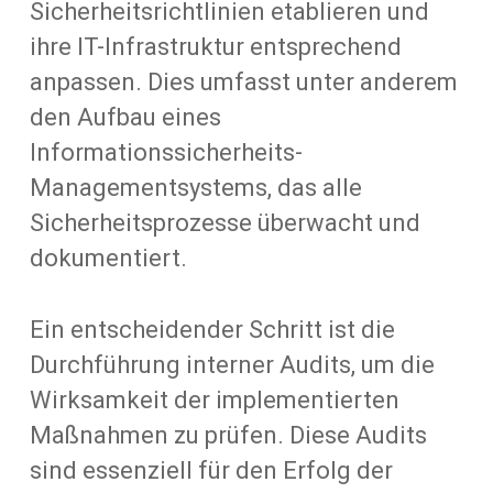
Sicherheitsrichtlinien etablieren und
ihre IT-Infrastruktur entsprechend
anpassen. Dies umfasst unter anderem
den Aufbau eines
Informationssicherheits-
Managementsystems, das alle
Sicherheitsprozesse überwacht und
dokumentiert.
Ein entscheidender Schritt ist die
Durchführung interner Audits, um die
Wirksamkeit der implementierten
Maßnahmen zu prüfen. Diese Audits
sind essenziell für den Erfolg der