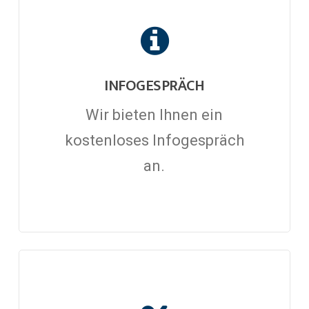
INFOGESPRÄCH
Wir bieten Ihnen ein
kostenloses Infogespräch
an.