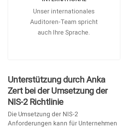
Unser internationales
Auditoren-Team spricht
auch Ihre Sprache.
Unterstützung durch Anka
Zert bei der Umsetzung der
NIS-2 Richtlinie
Die Umsetzung der NIS-2
Anforderungen kann für Unternehmen