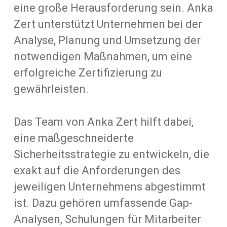
eine große Herausforderung sein. Anka
Zert unterstützt Unternehmen bei der
Analyse, Planung und Umsetzung der
notwendigen Maßnahmen, um eine
erfolgreiche Zertifizierung zu
gewährleisten.
Das Team von Anka Zert hilft dabei,
eine maßgeschneiderte
Sicherheitsstrategie zu entwickeln, die
exakt auf die Anforderungen des
jeweiligen Unternehmens abgestimmt
ist. Dazu gehören umfassende Gap-
Analysen, Schulungen für Mitarbeiter