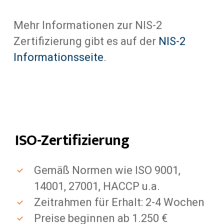
Mehr Informationen zur NIS-2
Zertifizierung gibt es auf der
NIS-2
Informationsseite
.
ISO-Zertifizierung
Gemäß Normen wie ISO 9001,
14001, 27001, HACCP u.a.
Zeitrahmen für Erhalt: 2-4 Wochen
Preise beginnen ab 1.250 €