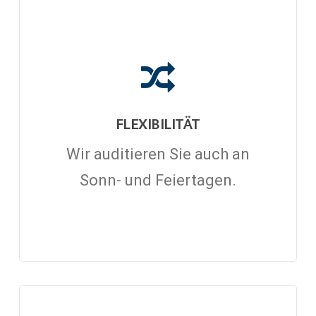
FLEXIBILITÄT
Wir auditieren Sie auch an
Sonn- und Feiertagen.