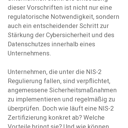
dieser Vorschriften ist nicht nur eine
regulatorische Notwendigkeit, sondern
auch ein entscheidender Schritt zur
Stärkung der Cybersicherheit und des
Datenschutzes innerhalb eines
Unternehmens.
Unternehmen, die unter die NIS-2
Regulierung fallen, sind verpflichtet,
angemessene Sicherheitsmaßnahmen
zu implementieren und regelmäßig zu
überprüfen. Doch wie läuft eine NIS-2
Zertifizierung konkret ab? Welche
Vorteile bringt sie? Und wie können