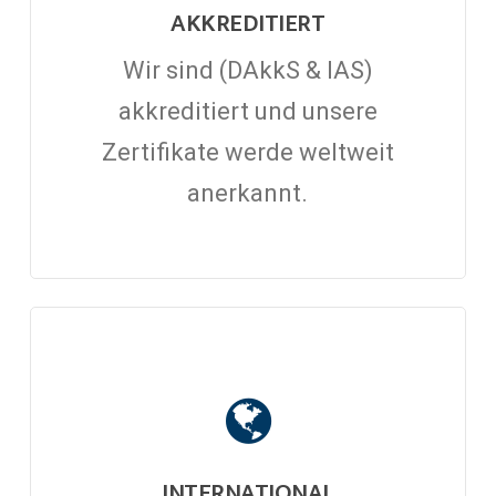
AKKREDITIERT
Wir sind (DAkkS & IAS)
akkreditiert und unsere
Zertifikate werde weltweit
anerkannt.
INTERNATIONAL