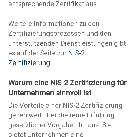
entsprechende Zertifikat aus.
Weitere Informationen zu den
Zertifizierungsprozessen und den
unterstützenden Dienstleistungen gibt
es auf der Seite zur
NIS-2
Zertifizierung
.
Warum eine NIS-2 Zertifizierung für
Unternehmen sinnvoll ist
Die Vorteile einer NIS-2 Zertifizierung
gehen weit über die reine Erfüllung
gesetzlicher Vorgaben hinaus. Sie
bietet Unternehmen eine