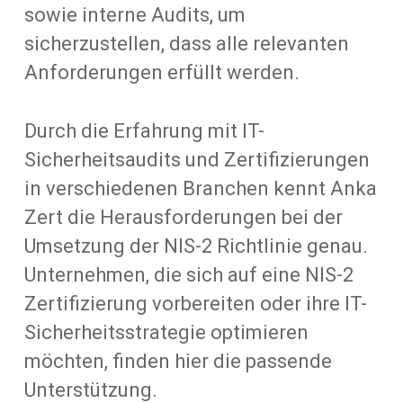
sowie interne Audits, um
sicherzustellen, dass alle relevanten
Anforderungen erfüllt werden.
Durch die Erfahrung mit IT-
Sicherheitsaudits und Zertifizierungen
in verschiedenen Branchen kennt Anka
Zert die Herausforderungen bei der
Umsetzung der NIS-2 Richtlinie genau.
Unternehmen, die sich auf eine NIS-2
Zertifizierung vorbereiten oder ihre IT-
Sicherheitsstrategie optimieren
möchten, finden hier die passende
Unterstützung.