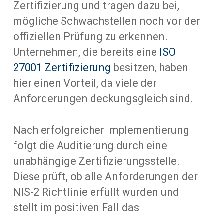
Zertifizierung und tragen dazu bei,
mögliche Schwachstellen noch vor der
offiziellen Prüfung zu erkennen.
Unternehmen, die bereits eine
ISO
27001 Zertifizierung
besitzen, haben
hier einen Vorteil, da viele der
Anforderungen deckungsgleich sind.
Nach erfolgreicher Implementierung
folgt die Auditierung durch eine
unabhängige Zertifizierungsstelle.
Diese prüft, ob alle Anforderungen der
NIS-2 Richtlinie erfüllt wurden und
stellt im positiven Fall das