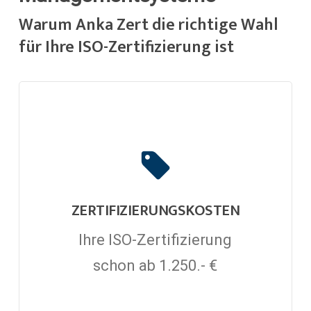
Warum Anka Zert die richtige Wahl
für Ihre ISO-Zertifizierung ist
ZERTIFIZIERUNGSKOSTEN
Ihre ISO-Zertifizierung
schon ab 1.250.- €