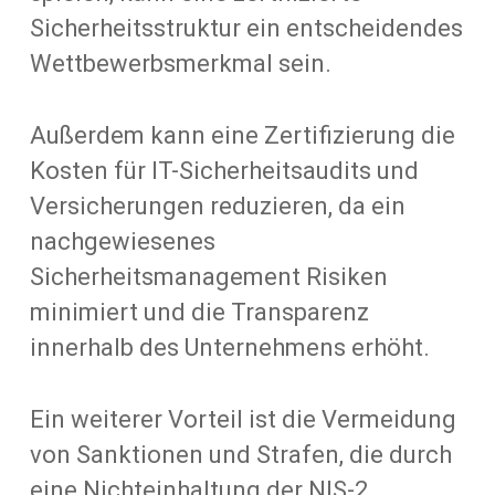
Sicherheitsstruktur ein entscheidendes
Wettbewerbsmerkmal sein.
Außerdem kann eine Zertifizierung die
Kosten für IT-Sicherheitsaudits und
Versicherungen reduzieren, da ein
nachgewiesenes
Sicherheitsmanagement Risiken
minimiert und die Transparenz
innerhalb des Unternehmens erhöht.
Ein weiterer Vorteil ist die Vermeidung
von Sanktionen und Strafen, die durch
eine Nichteinhaltung der NIS-2