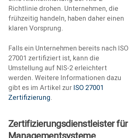
Richtlinie drohen. Unternehmen, die
frühzeitig handeln, haben daher einen
klaren Vorsprung.
Falls ein Unternehmen bereits nach ISO
27001 zertifiziert ist, kann die
Umstellung auf NIS-2 erleichtert
werden. Weitere Informationen dazu
gibt es im Artikel zur
ISO 27001
Zertifizierung
.
Zertifizierungsdienstleister für
Managementsysteme