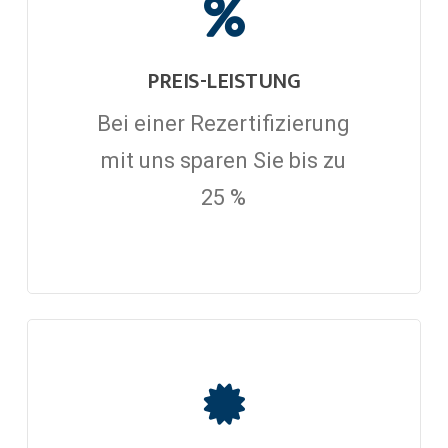
PREIS-LEISTUNG
Bei einer Rezertifizierung
mit uns sparen Sie bis zu
25 %