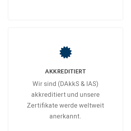
AKKREDITIERT
Wir sind (DAkkS & IAS)
akkreditiert und unsere
Zertifikate werde weltweit
anerkannt.