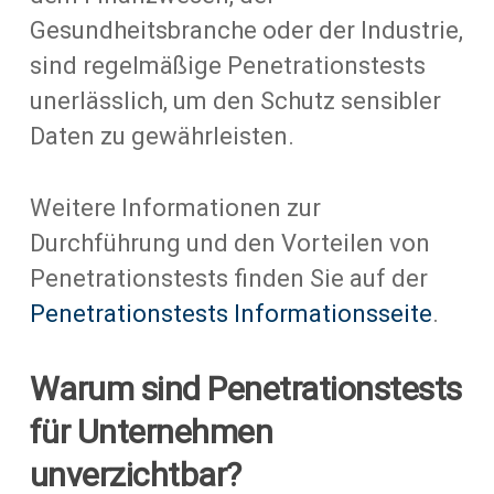
Gesundheitsbranche oder der Industrie,
sind regelmäßige Penetrationstests
unerlässlich, um den Schutz sensibler
Daten zu gewährleisten.
Weitere Informationen zur
Durchführung und den Vorteilen von
Penetrationstests finden Sie auf der
Penetrationstests Informationsseite
.
Warum sind Penetrationstests
für Unternehmen
unverzichtbar?