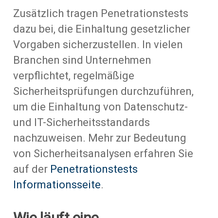
Zusätzlich tragen Penetrationstests
dazu bei, die Einhaltung gesetzlicher
Vorgaben sicherzustellen. In vielen
Branchen sind Unternehmen
verpflichtet, regelmäßige
Sicherheitsprüfungen durchzuführen,
um die Einhaltung von Datenschutz-
und IT-Sicherheitsstandards
nachzuweisen. Mehr zur Bedeutung
von Sicherheitsanalysen erfahren Sie
auf der
Penetrationstests
Informationsseite
.
Wie läuft eine