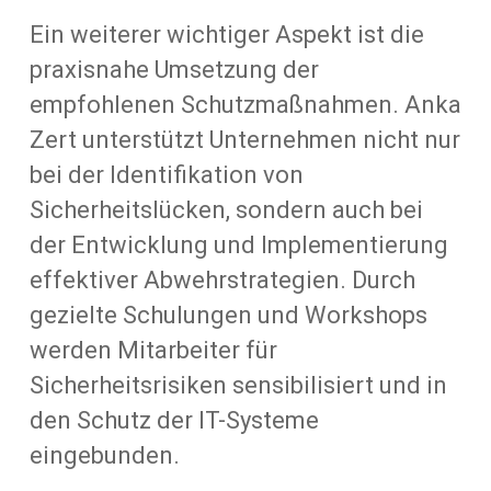
Ein weiterer wichtiger Aspekt ist die
praxisnahe Umsetzung der
empfohlenen Schutzmaßnahmen. Anka
Zert unterstützt Unternehmen nicht nur
bei der Identifikation von
Sicherheitslücken, sondern auch bei
der Entwicklung und Implementierung
effektiver Abwehrstrategien. Durch
gezielte Schulungen und Workshops
werden Mitarbeiter für
Sicherheitsrisiken sensibilisiert und in
den Schutz der IT-Systeme
eingebunden.