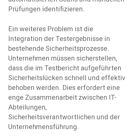
Prüfungen identifizieren.
Ein weiteres Problem ist die
Integration der Testergebnisse in
bestehende Sicherheitsprozesse.
Unternehmen müssen sicherstellen,
dass die im Testbericht aufgeführten
Sicherheitslücken schnell und effektiv
behoben werden. Dies erfordert eine
enge Zusammenarbeit zwischen IT-
Abteilungen,
Sicherheitsverantwortlichen und der
Unternehmensführung.