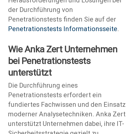
Herausforderungen und Lösungen bei
der Durchführung von
Penetrationstests finden Sie auf der
Penetrationstests Informationsseite
.
Wie Anka Zert Unternehmen
bei Penetrationstests
unterstützt
Die Durchführung eines
Penetrationstests erfordert ein
fundiertes Fachwissen und den Einsatz
moderner Analysetechniken. Anka Zert
unterstützt Unternehmen dabei, ihre IT-
Sicherheitsstrategie gezielt zu