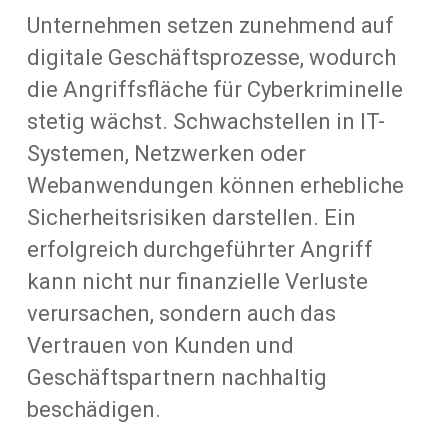
Unternehmen setzen zunehmend auf
digitale Geschäftsprozesse, wodurch
die Angriffsfläche für Cyberkriminelle
stetig wächst. Schwachstellen in IT-
Systemen, Netzwerken oder
Webanwendungen können erhebliche
Sicherheitsrisiken darstellen. Ein
erfolgreich durchgeführter Angriff
kann nicht nur finanzielle Verluste
verursachen, sondern auch das
Vertrauen von Kunden und
Geschäftspartnern nachhaltig
beschädigen.