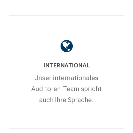
INTERNATIONAL
Unser internationales
Auditoren-Team spricht
auch Ihre Sprache.