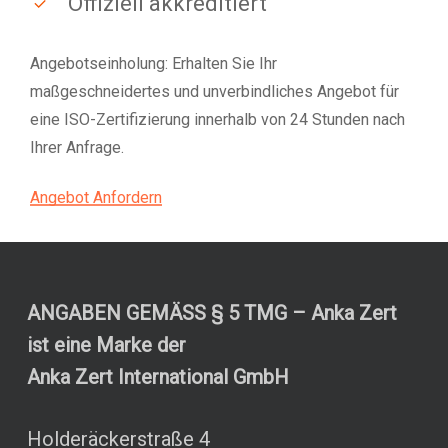
Offiziell akkreditiert
Angebotseinholung: Erhalten Sie Ihr
maßgeschneidertes und unverbindliches Angebot für
eine ISO-Zertifizierung innerhalb von 24 Stunden nach
Ihrer Anfrage.
Angebot Anfordern
ANGABEN GEMÄSS § 5 TMG – Anka Zert
ist eine Marke der
Anka Zert International GmbH
Holderäckerstraße 4