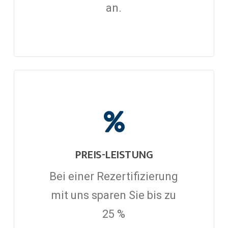
an.
PREIS-LEISTUNG
Bei einer Rezertifizierung
mit uns sparen Sie bis zu
25 %