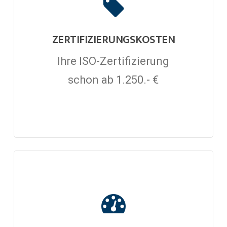
ZERTIFIZIERUNGSKOSTEN
Ihre ISO-Zertifizierung
schon ab 1.250.- €