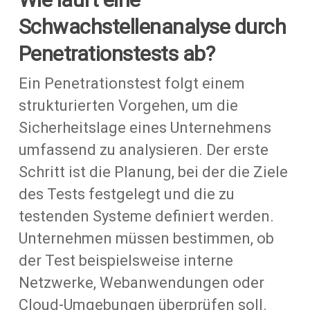
Schwachstellenanalyse durch
Penetrationstests ab?
Ein Penetrationstest folgt einem
strukturierten Vorgehen, um die
Sicherheitslage eines Unternehmens
umfassend zu analysieren. Der erste
Schritt ist die Planung, bei der die Ziele
des Tests festgelegt und die zu
testenden Systeme definiert werden.
Unternehmen müssen bestimmen, ob
der Test beispielsweise interne
Netzwerke, Webanwendungen oder
Cloud-Umgebungen überprüfen soll.