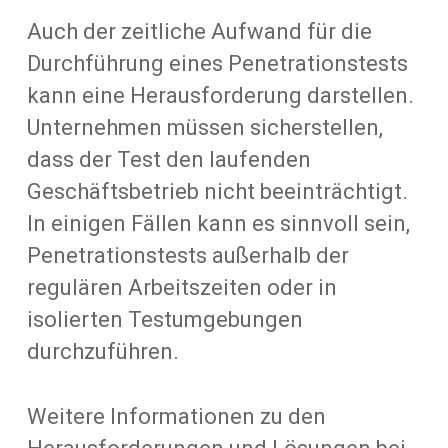
Auch der zeitliche Aufwand für die
Durchführung eines Penetrationstests
kann eine Herausforderung darstellen.
Unternehmen müssen sicherstellen,
dass der Test den laufenden
Geschäftsbetrieb nicht beeinträchtigt.
In einigen Fällen kann es sinnvoll sein,
Penetrationstests außerhalb der
regulären Arbeitszeiten oder in
isolierten Testumgebungen
durchzuführen.
Weitere Informationen zu den