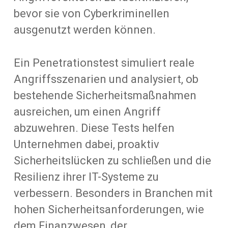
bevor sie von Cyberkriminellen
ausgenutzt werden können.
Ein Penetrationstest simuliert reale
Angriffsszenarien und analysiert, ob
bestehende Sicherheitsmaßnahmen
ausreichen, um einen Angriff
abzuwehren. Diese Tests helfen
Unternehmen dabei, proaktiv
Sicherheitslücken zu schließen und die
Resilienz ihrer IT-Systeme zu
verbessern. Besonders in Branchen mit
hohen Sicherheitsanforderungen, wie
dem Finanzwesen, der