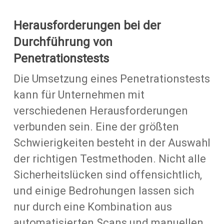
Herausforderungen bei der
Durchführung von
Penetrationstests
Die Umsetzung eines Penetrationstests
kann für Unternehmen mit
verschiedenen Herausforderungen
verbunden sein. Eine der größten
Schwierigkeiten besteht in der Auswahl
der richtigen Testmethoden. Nicht alle
Sicherheitslücken sind offensichtlich,
und einige Bedrohungen lassen sich
nur durch eine Kombination aus
automatisierten Scans und manuellen