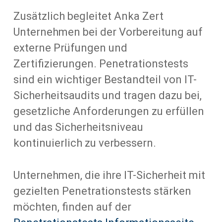
Zusätzlich begleitet Anka Zert
Unternehmen bei der Vorbereitung auf
externe Prüfungen und
Zertifizierungen. Penetrationstests
sind ein wichtiger Bestandteil von IT-
Sicherheitsaudits und tragen dazu bei,
gesetzliche Anforderungen zu erfüllen
und das Sicherheitsniveau
kontinuierlich zu verbessern.
Unternehmen, die ihre IT-Sicherheit mit
gezielten Penetrationstests stärken
möchten, finden auf der