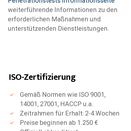
Penetrationstests Informationsseite
weiterführende Informationen zu den
erforderlichen Maßnahmen und
unterstützenden Dienstleistungen.
ISO-Zertifizierung
Gemäß Normen wie ISO 9001,
14001, 27001, HACCP u.a.
Zeitrahmen für Erhalt: 2-4 Wochen
Preise beginnen ab 1.250 €