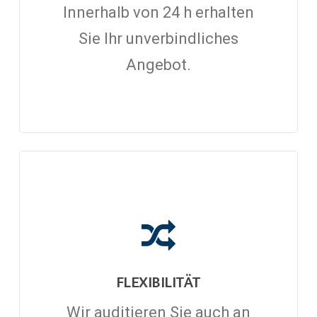
Innerhalb von 24 h erhalten
Sie Ihr unverbindliches
Angebot.
FLEXIBILITÄT
Wir auditieren Sie auch an