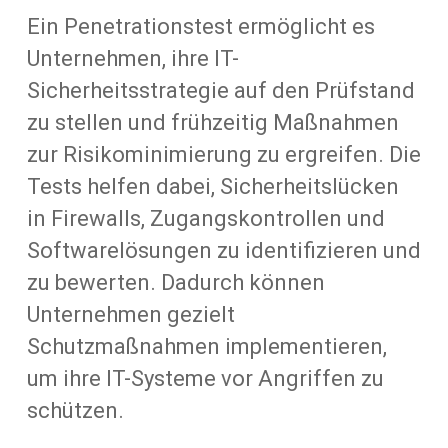
Ein Penetrationstest ermöglicht es
Unternehmen, ihre IT-
Sicherheitsstrategie auf den Prüfstand
zu stellen und frühzeitig Maßnahmen
zur Risikominimierung zu ergreifen. Die
Tests helfen dabei, Sicherheitslücken
in Firewalls, Zugangskontrollen und
Softwarelösungen zu identifizieren und
zu bewerten. Dadurch können
Unternehmen gezielt
Schutzmaßnahmen implementieren,
um ihre IT-Systeme vor Angriffen zu
schützen.