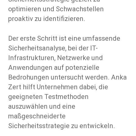
optimieren und Schwachstellen
proaktiv zu identifizieren.
Der erste Schritt ist eine umfassende
Sicherheitsanalyse, bei der IT-
Infrastrukturen, Netzwerke und
Anwendungen auf potenzielle
Bedrohungen untersucht werden. Anka
Zert hilft Unternehmen dabei, die
geeigneten Testmethoden
auszuwählen und eine
maßgeschneiderte
Sicherheitsstrategie zu entwickeln.