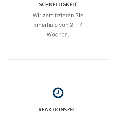
SCHNELLIGKEIT
Wir zertifizieren Sie
innerhalb von 2 – 4
Wochen.
REAKTIONSZEIT