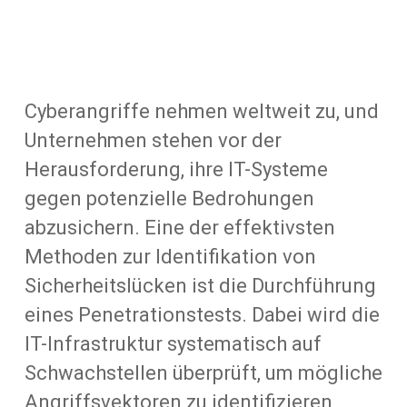
Cyberangriffe nehmen weltweit zu, und
Unternehmen stehen vor der
Herausforderung, ihre IT-Systeme
gegen potenzielle Bedrohungen
abzusichern. Eine der effektivsten
Methoden zur Identifikation von
Sicherheitslücken ist die Durchführung
eines Penetrationstests. Dabei wird die
IT-Infrastruktur systematisch auf
Schwachstellen überprüft, um mögliche
Angriffsvektoren zu identifizieren,