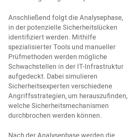
Anschließend folgt die Analysephase,
in der potenzielle Sicherheitslücken
identifiziert werden. Mithilfe
spezialisierter Tools und manueller
Prüfmethoden werden mögliche
Schwachstellen in der IT-Infrastruktur
aufgedeckt. Dabei simulieren
Sicherheitsexperten verschiedene
Angriffsstrategien, um herauszufinden,
welche Sicherheitsmechanismen
durchbrochen werden können.
Nach der Analysephase werden die