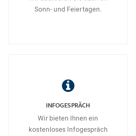
Sonn- und Feiertagen.
INFOGESPRÄCH
Wir bieten Ihnen ein
kostenloses Infogespräch