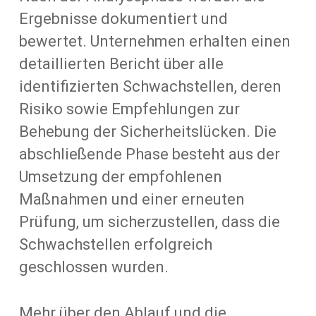
Ergebnisse dokumentiert und
bewertet. Unternehmen erhalten einen
detaillierten Bericht über alle
identifizierten Schwachstellen, deren
Risiko sowie Empfehlungen zur
Behebung der Sicherheitslücken. Die
abschließende Phase besteht aus der
Umsetzung der empfohlenen
Maßnahmen und einer erneuten
Prüfung, um sicherzustellen, dass die
Schwachstellen erfolgreich
geschlossen wurden.
Mehr über den Ablauf und die