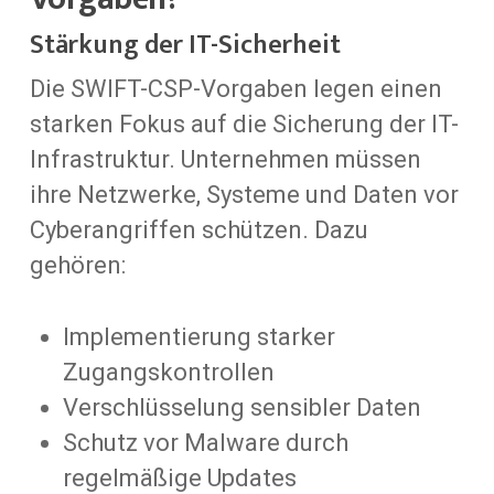
Stärkung der IT-Sicherheit
Die SWIFT-CSP-Vorgaben legen einen
starken Fokus auf die Sicherung der IT-
Infrastruktur. Unternehmen müssen
ihre Netzwerke, Systeme und Daten vor
Cyberangriffen schützen. Dazu
gehören:
Implementierung starker
Zugangskontrollen
Verschlüsselung sensibler Daten
Schutz vor Malware durch
regelmäßige Updates