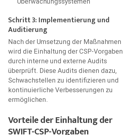
Überwachungssystemen
Schritt 3: Implementierung und
Auditierung
Nach der Umsetzung der Maßnahmen
wird die Einhaltung der CSP-Vorgaben
durch interne und externe Audits
überprüft. Diese Audits dienen dazu,
Schwachstellen zu identifizieren und
kontinuierliche Verbesserungen zu
ermöglichen.
Vorteile der Einhaltung der
SWIFT-CSP-Vorgaben