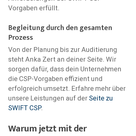
Vorgaben erfüllt.
Begleitung durch den gesamten
Prozess
Von der Planung bis zur Auditierung
steht Anka Zert an deiner Seite. Wir
sorgen dafür, dass dein Unternehmen
die CSP-Vorgaben effizient und
erfolgreich umsetzt. Erfahre mehr über
unsere Leistungen auf der
Seite zu
SWIFT CSP
.
Warum jetzt mit der