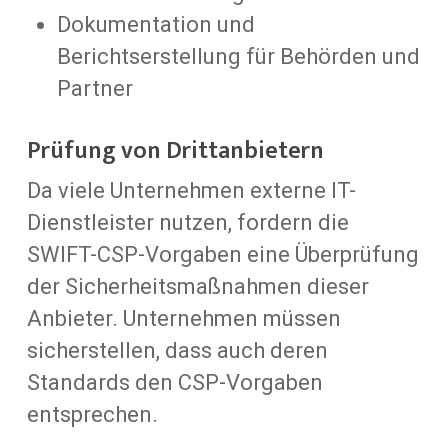
Dokumentation und
Berichtserstellung für Behörden und
Partner
Prüfung von Drittanbietern
Da viele Unternehmen externe IT-
Dienstleister nutzen, fordern die
SWIFT-CSP-Vorgaben eine Überprüfung
der Sicherheitsmaßnahmen dieser
Anbieter. Unternehmen müssen
sicherstellen, dass auch deren
Standards den CSP-Vorgaben
entsprechen.