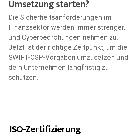
Umsetzung starten?
Die Sicherheitsanforderungen im
Finanzsektor werden immer strenger,
und Cyberbedrohungen nehmen zu.
Jetzt ist der richtige Zeitpunkt, um die
SWIFT-CSP-Vorgaben umzusetzen und
dein Unternehmen langfristig zu
schützen.
ISO-Zertifizierung