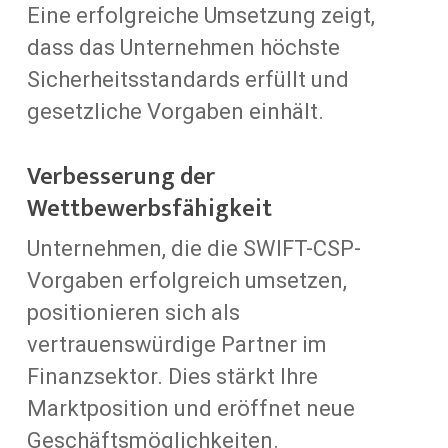
Eine erfolgreiche Umsetzung zeigt,
dass das Unternehmen höchste
Sicherheitsstandards erfüllt und
gesetzliche Vorgaben einhält.
Verbesserung der
Wettbewerbsfähigkeit
Unternehmen, die die SWIFT-CSP-
Vorgaben erfolgreich umsetzen,
positionieren sich als
vertrauenswürdige Partner im
Finanzsektor. Dies stärkt Ihre
Marktposition und eröffnet neue
Geschäftsmöglichkeiten.