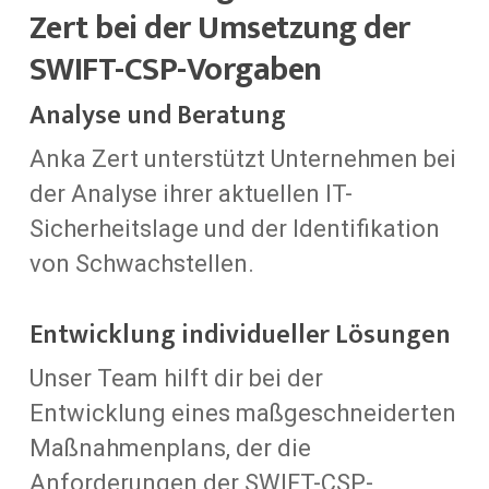
Zert bei der Umsetzung der
SWIFT-CSP-Vorgaben
Analyse und Beratung
Anka Zert unterstützt Unternehmen bei
der Analyse ihrer aktuellen IT-
Sicherheitslage und der Identifikation
von Schwachstellen.
Entwicklung individueller Lösungen
Unser Team hilft dir bei der
Entwicklung eines maßgeschneiderten
Maßnahmenplans, der die
Anforderungen der SWIFT-CSP-