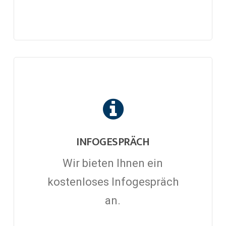
INFOGESPRÄCH
Wir bieten Ihnen ein
kostenloses Infogespräch
an.