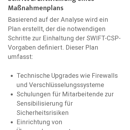
Maßnahmenplans
Basierend auf der Analyse wird ein
Plan erstellt, der die notwendigen
Schritte zur Einhaltung der SWIFT-CSP-
Vorgaben definiert. Dieser Plan
umfasst:
Technische Upgrades wie Firewalls
und Verschlüsselungssysteme
Schulungen für Mitarbeitende zur
Sensibilisierung für
Sicherheitsrisiken
Einrichtung von