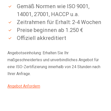
Gemäß Normen wie ISO 9001,
14001, 27001, HACCP u.a.
Zeitrahmen für Erhalt: 2-4 Wochen
Preise beginnen ab 1.250 €
Offiziell akkreditiert
Angebotseinholung: Erhalten Sie Ihr
maßgeschneidertes und unverbindliches Angebot für
eine ISO-Zertifizierung innerhalb von 24 Stunden nach
Ihrer Anfrage.
Angebot Anfordern