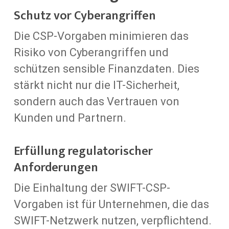
Schutz vor Cyberangriffen
Die CSP-Vorgaben minimieren das
Risiko von Cyberangriffen und
schützen sensible Finanzdaten. Dies
stärkt nicht nur die IT-Sicherheit,
sondern auch das Vertrauen von
Kunden und Partnern.
Erfüllung regulatorischer
Anforderungen
Die Einhaltung der SWIFT-CSP-
Vorgaben ist für Unternehmen, die das
SWIFT-Netzwerk nutzen, verpflichtend.