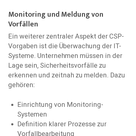
Monitoring und Meldung von
Vorfällen
Ein weiterer zentraler Aspekt der CSP-
Vorgaben ist die Überwachung der IT-
Systeme. Unternehmen müssen in der
Lage sein, Sicherheitsvorfälle zu
erkennen und zeitnah zu melden. Dazu
gehören:
Einrichtung von Monitoring-
Systemen
Definition klarer Prozesse zur
Vorfallbearbeitung