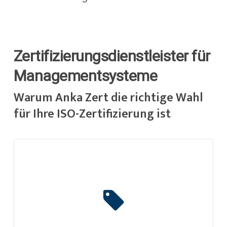
Zertifizierungsdienstleister für
Managementsysteme
Warum Anka Zert die richtige Wahl
für Ihre ISO-Zertifizierung ist