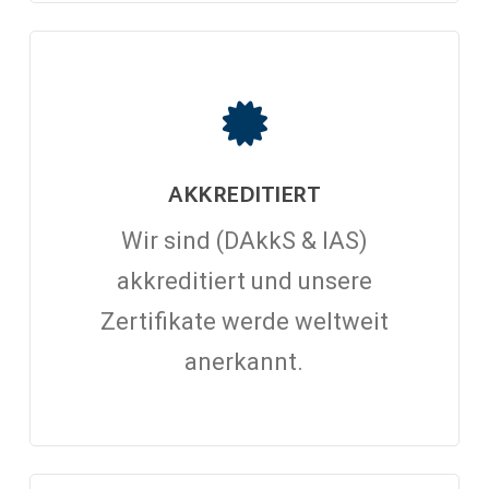
AKKREDITIERT
Wir sind (DAkkS & IAS)
akkreditiert und unsere
Zertifikate werde weltweit
anerkannt.