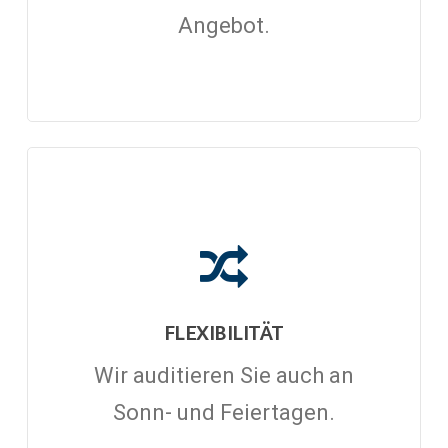
Angebot.
FLEXIBILITÄT
Wir auditieren Sie auch an
Sonn- und Feiertagen.