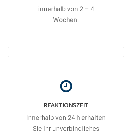
innerhalb von 2 – 4
Wochen.
REAKTIONSZEIT
Innerhalb von 24 h erhalten
Sie Ihr unverbindliches