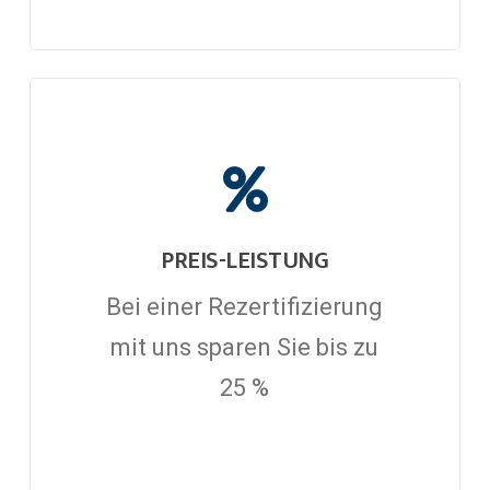
PREIS-LEISTUNG
Bei einer Rezertifizierung
mit uns sparen Sie bis zu
25 %