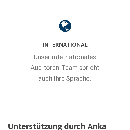
INTERNATIONAL
Unser internationales
Auditoren-Team spricht
auch Ihre Sprache.
Unterstützung durch Anka