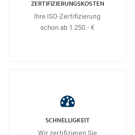
ZERTIFIZIERUNGSKOSTEN
Ihre ISO-Zertifizierung
schon ab 1.250.- €
SCHNELLIGKEIT
Wir zertifizieren Sie