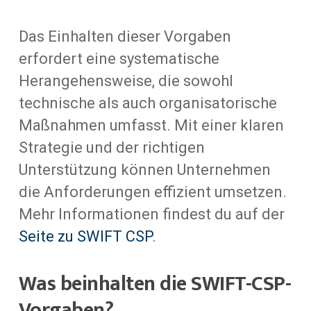
Das Einhalten dieser Vorgaben
erfordert eine systematische
Herangehensweise, die sowohl
technische als auch organisatorische
Maßnahmen umfasst. Mit einer klaren
Strategie und der richtigen
Unterstützung können Unternehmen
die Anforderungen effizient umsetzen.
Mehr Informationen findest du auf der
Seite zu SWIFT CSP
.
Was beinhalten die SWIFT-CSP-
Vorgaben?