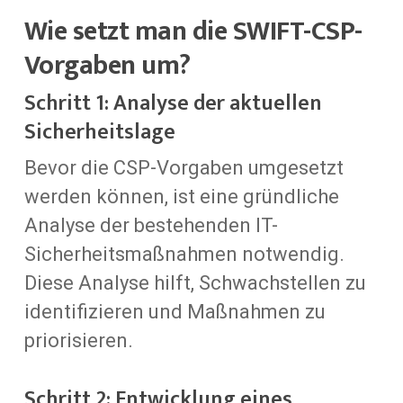
Wie setzt man die SWIFT-CSP-
Vorgaben um?
Schritt 1: Analyse der aktuellen
Sicherheitslage
Bevor die CSP-Vorgaben umgesetzt
werden können, ist eine gründliche
Analyse der bestehenden IT-
Sicherheitsmaßnahmen notwendig.
Diese Analyse hilft, Schwachstellen zu
identifizieren und Maßnahmen zu
priorisieren.
Schritt 2: Entwicklung eines