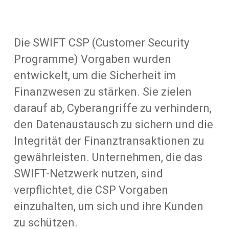
Die SWIFT CSP (Customer Security
Programme) Vorgaben wurden
entwickelt, um die Sicherheit im
Finanzwesen zu stärken. Sie zielen
darauf ab, Cyberangriffe zu verhindern,
den Datenaustausch zu sichern und die
Integrität der Finanztransaktionen zu
gewährleisten. Unternehmen, die das
SWIFT-Netzwerk nutzen, sind
verpflichtet, die CSP Vorgaben
einzuhalten, um sich und ihre Kunden
zu schützen.