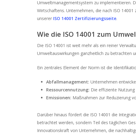
Umweltmanagementsystem zu implementieren. Dabei
Wirtschaftens. Unternehmen, die nach ISO 14001 ze
unserer
ISO 14001 Zertifizierungsseite
.
Wie die ISO 14001 zum Umwel
Die ISO 14001 ist weit mehr als ein reiner Verwalt
Umweltauswirkungen ganzheitlich zu betrachten u
Ein zentrales Element der Norm ist die Identifika
Abfallmanagement:
Unternehmen entwickeln
Ressourcennutzung:
Die effiziente Nutzung
Emissionen:
Maßnahmen zur Reduzierung von
Darüber hinaus fördert die ISO 14001 die Integra
betrachtet werden, sondern Teil des täglichen Ges
Innovationskraft von Unternehmen, die nachhaltig